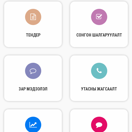
ТЕНДЕР
СОНГОН ШАЛГАРУУЛАЛТ
ЗАР МЭДЭЭЛЭЛ
УТАСНЫ ЖАГСААЛТ