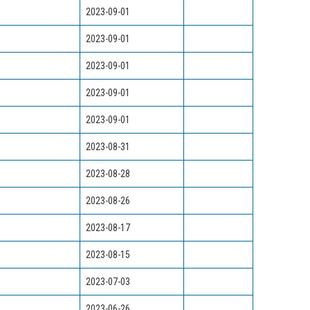
2023-09-01
2023-09-01
2023-09-01
2023-09-01
2023-09-01
2023-08-31
2023-08-28
2023-08-26
2023-08-17
2023-08-15
2023-07-03
2023-06-26