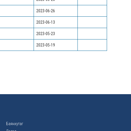
2023-06-26
2023-06-13
2023-05-23
2023-05-19
Баянхутаг