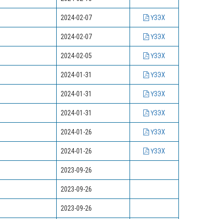
2024-02-07
ҮЗЭХ
2024-02-07
ҮЗЭХ
2024-02-05
ҮЗЭХ
2024-01-31
ҮЗЭХ
2024-01-31
ҮЗЭХ
2024-01-31
ҮЗЭХ
2024-01-26
ҮЗЭХ
2024-01-26
ҮЗЭХ
2023-09-26
2023-09-26
2023-09-26