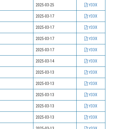
2025-03-25
ҮЗЭХ
2025-03-17
ҮЗЭХ
2025-03-17
ҮЗЭХ
2025-03-17
ҮЗЭХ
2025-03-17
ҮЗЭХ
2025-03-14
ҮЗЭХ
2025-03-13
ҮЗЭХ
2025-03-13
ҮЗЭХ
2025-03-13
ҮЗЭХ
2025-03-13
ҮЗЭХ
2025-03-13
ҮЗЭХ
2025-03-13
ҮЗЭХ