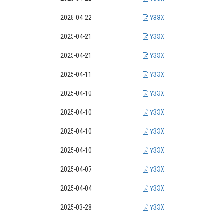
2025-04-22
ҮЗЭХ
2025-04-21
ҮЗЭХ
2025-04-21
ҮЗЭХ
2025-04-11
ҮЗЭХ
2025-04-10
ҮЗЭХ
2025-04-10
ҮЗЭХ
2025-04-10
ҮЗЭХ
2025-04-10
ҮЗЭХ
2025-04-07
ҮЗЭХ
2025-04-04
ҮЗЭХ
2025-03-28
ҮЗЭХ