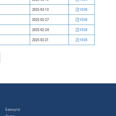
2025-03-13
ҮЗЭХ
2025-02-27
ҮЗЭХ
2025-02-24
ҮЗЭХ
2025-02-21
ҮЗЭХ
Баянхутаг